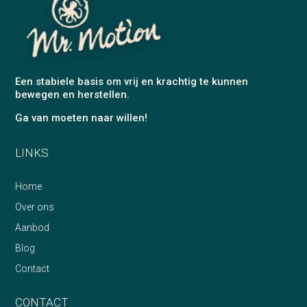
Een stabiele basis om vrij en krachtig te kunnen
bewegen en herstellen.
Ga van moeten naar willen!
LINKS
Home
Over ons
Aanbod
Blog
Contact
CONTACT