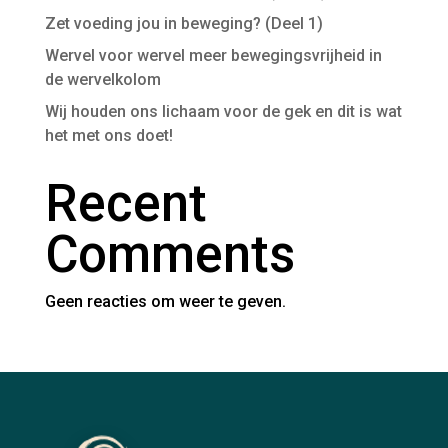
Zet voeding jou in beweging? (Deel 1)
Wervel voor wervel meer bewegingsvrijheid in
de wervelkolom
Wij houden ons lichaam voor de gek en dit is wat
het met ons doet!
Recent
Comments
Geen reacties om weer te geven.