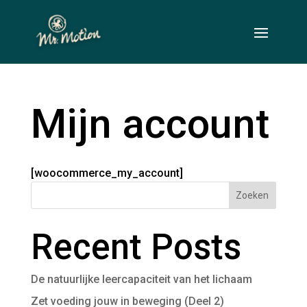
Mijn account
[woocommerce_my_account]
Zoeken
Recent Posts
De natuurlijke leercapaciteit van het lichaam
Zet voeding jouw in beweging (Deel 2)