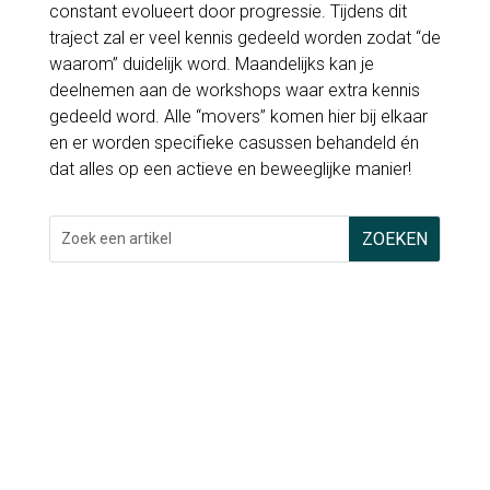
constant evolueert door progressie.
Tijdens dit
traject zal er veel kennis gedeeld worden zodat “de
waarom” duidelijk word.
Maandelijks kan je
deelnemen aan de workshops waar extra kennis
gedeeld word.
Alle “movers” komen hier bij elkaar
en er worden specifieke casussen behandeld én
dat alles op een actieve en beweeglijke manier!