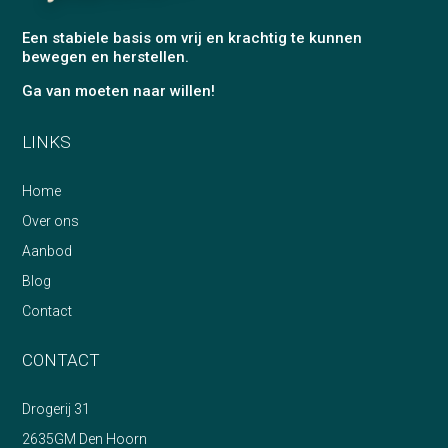
Een stabiele basis om vrij en krachtig te kunnen
bewegen en herstellen.
Ga van moeten naar willen!
LINKS
Home
Over ons
Aanbod
Blog
Contact
CONTACT
Drogerij 31
2635GM Den Hoorn