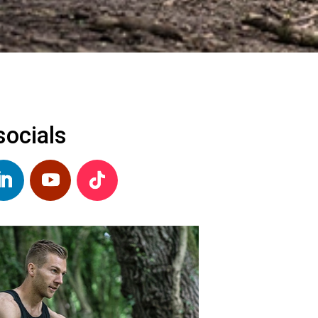
socials