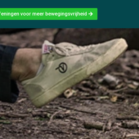
feningen voor meer bewegingsvrijheid