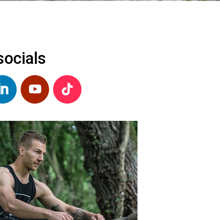
socials