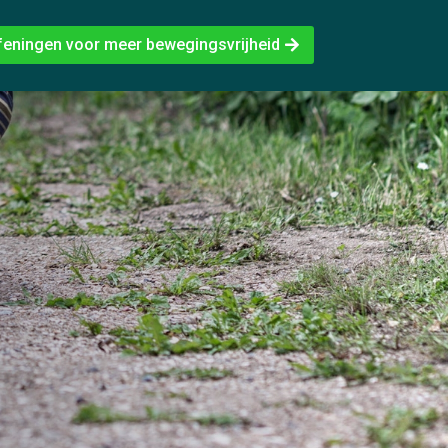
feningen voor meer bewegingsvrijheid