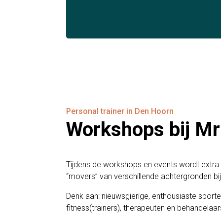
Personal trainer in Den Hoorn
Workshops bij Mr
Tijdens de workshops en events wordt extr
“movers” van verschillende achtergronden bij
Denk aan: nieuwsgierige, enthousiaste sporte
fitness(trainers), therapeuten en behandelaa