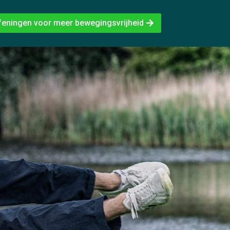
feningen voor meer bewegingsvrijheid