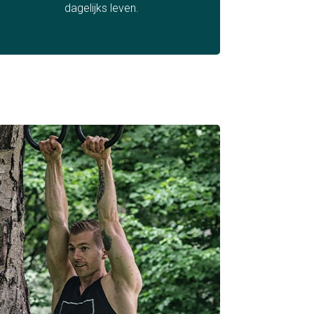
dagelijks leven.