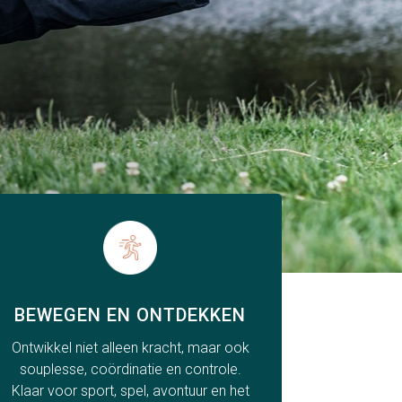
BEWEGEN EN ONTDEKKEN
Ontwikkel niet alleen kracht, maar ook
souplesse, coördinatie en controle.
Klaar voor sport, spel, avontuur en het