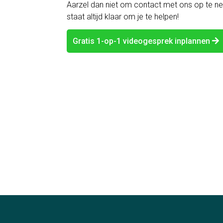
Aarzel dan niet om contact met ons op te 
staat altijd klaar om je te helpen!
Gratis 1-op-1 videogesprek inplannen