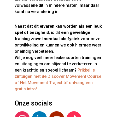
volwassene dit in mindere maten, maar daar
komt nu verandering in!
Naast dat dit ervaren kan worden als een
leuk
spel of bezigheid
, is dit
een geweldige
training zowel mentaal als fysiek
voor onze
ontwikkeling en kunnen we ook hiermee weer
oneindig verbeteren.
Wil je nog véél meer leuke soorten trainingen
en uitdagingen om blijvend te verbeteren in
een krachtig en soepel lichaam?
Prikkel je
zintuigen met de Discover Movement Course
of Het Movement Traject óf ontvang een
gratis intro!
Onze socials