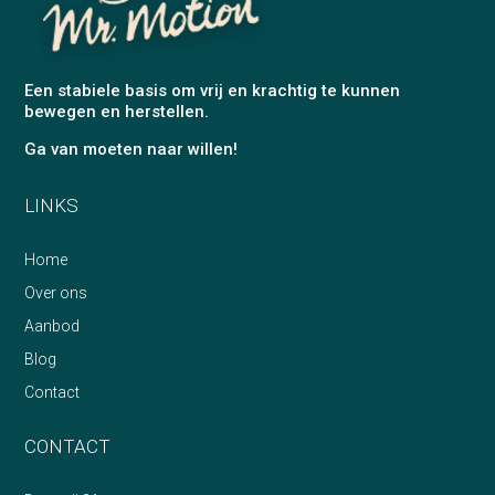
Een stabiele basis om vrij en krachtig te kunnen
bewegen en herstellen.
Ga van moeten naar willen!
LINKS
Home
Over ons
Aanbod
Blog
Contact
CONTACT