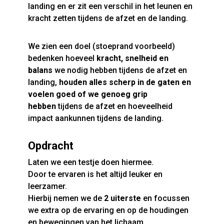
landing en er zit een verschil in het leunen en
kracht zetten tijdens de afzet en de landing.
We zien een doel (stoeprand voorbeeld)
bedenken hoeveel
kracht, snelheid en
balans
we nodig hebben tijdens de afzet en
landing,
houden alles scherp in de gaten en
voelen goed of we genoeg grip
hebben
tijdens de afzet en hoeveelheid
impact aankunnen tijdens de landing.
Opdracht
Laten we een testje doen hiermee.
Door te ervaren is het altijd leuker en
leerzamer.
Hierbij nemen we de
2 uiterste
en focussen
we extra op de ervaring en op de houdingen
en bewegingen van het lichaam.