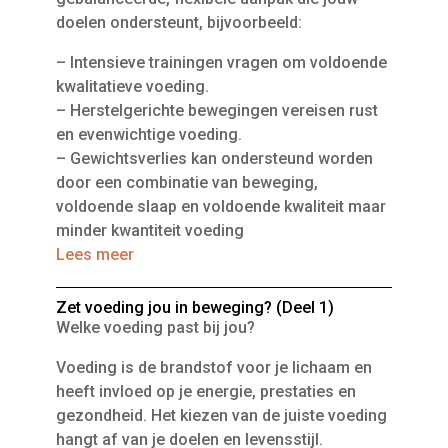
doelen ondersteunt, bijvoorbeeld:
– Intensieve trainingen vragen om voldoende
kwalitatieve voeding.
– Herstelgerichte bewegingen vereisen rust
en evenwichtige voeding.
– Gewichtsverlies kan ondersteund worden
door een combinatie van beweging,
voldoende slaap en voldoende kwaliteit maar
minder kwantiteit voeding
Lees meer
Zet voeding jou in beweging? (Deel 1)
Welke voeding past bij jou?
Voeding is de brandstof voor je lichaam en
heeft invloed op je energie, prestaties en
gezondheid. Het kiezen van de juiste voeding
hangt af van je doelen en levensstijl.