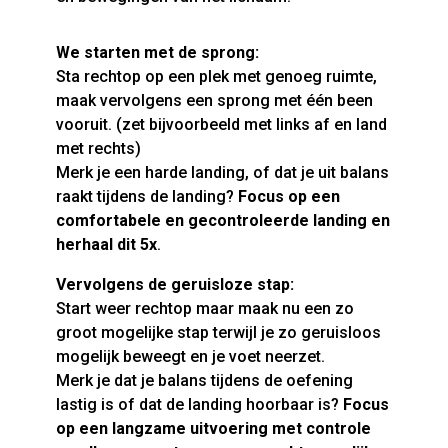
We starten met de sprong:
Sta rechtop op een plek met genoeg ruimte,
maak vervolgens een sprong met één been
vooruit. (zet bijvoorbeeld met links af en land
met rechts)
Merk je een harde landing, of dat je uit balans
raakt tijdens de landing?
Focus op een
comfortabele en gecontroleerde landing en
herhaal dit 5x
.
Vervolgens de geruisloze stap:
Start weer rechtop maar maak nu een zo
groot mogelijke stap terwijl je zo geruisloos
mogelijk beweegt en je voet neerzet.
Merk je dat je balans tijdens de oefening
lastig is of dat de landing hoorbaar is?
Focus
op een langzame uitvoering met controle