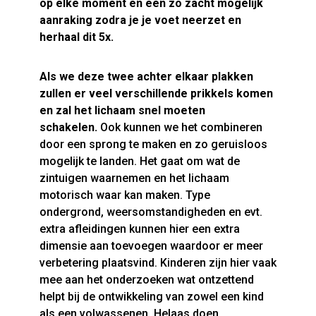
op elke moment en een zo zacht mogelijk
aanraking zodra je je voet neerzet en
herhaal dit 5x.
Als we deze twee achter elkaar plakken
zullen er veel verschillende prikkels komen
en zal het lichaam snel moeten
schakelen.
Ook kunnen we het combineren
door een sprong te maken en zo geruisloos
mogelijk te landen. Het gaat om wat de
zintuigen waarnemen en het lichaam
motorisch waar kan maken. Type
ondergrond, weersomstandigheden en evt.
extra afleidingen kunnen hier een extra
dimensie aan toevoegen waardoor er meer
verbetering plaatsvind. Kinderen zijn hier vaak
mee aan het onderzoeken wat ontzettend
helpt bij de ontwikkeling van zowel een kind
als een volwassenen. Helaas doen