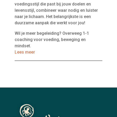
voedingsstijl die past bij jouw doelen en
levensstijl, combineer waar nodig en luister
naar je lichaam. Het belangrijkste is een
duurzame aanpak die werkt voor jou!
Wil je meer begeleiding? Overweeg 1-1
coaching voor voeding, beweging en
mindset.
Lees meer