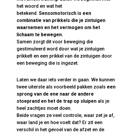
het woord en wat het
betekend.
Sensomotorisch is een
combinatie van prikkels die je zintuigen
waarnemen en het vermogen om het
lichaam te bewegen.
Samen zorgt dit voor beweging die
gestimuleerd word door wat je zintuigen
prikkelt en een prikkel van de zintuigen door
een beweging die is ingezet.
Laten we daar iets verder in gaan. We kunnen
twee uiterste als voorbeeld pakken zoals
een
sprong van de ene naar de andere
stoeprand en het de trap op sluipen
als je
heel zachtjes moet doen.
Beide vragen ze veel controle, waar zet je af,
waar land je en hoe voelt dat? Er zit een
verschil in het gevoel van de afzet en de