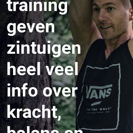
training
geven
zintuigen
heel veel
info over
kracht,