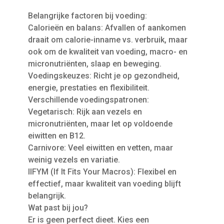
Belangrijke factoren bij voeding:
Calorieën en balans: Afvallen of aankomen
draait om calorie-inname vs. verbruik, maar
ook om de kwaliteit van voeding, macro- en
micronutriënten, slaap en beweging.
Voedingskeuzes: Richt je op gezondheid,
energie, prestaties en flexibiliteit.
Verschillende voedingspatronen:
Vegetarisch: Rijk aan vezels en
micronutriënten, maar let op voldoende
eiwitten en B12.
Carnivore: Veel eiwitten en vetten, maar
weinig vezels en variatie.
IIFYM (If It Fits Your Macros): Flexibel en
effectief, maar kwaliteit van voeding blijft
belangrijk.
Wat past bij jou?
Er is geen perfect dieet. Kies een