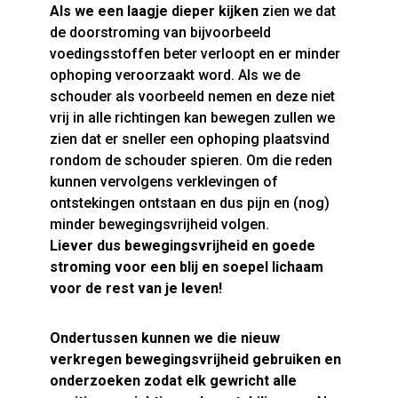
Als we een laagje dieper kijken
zien we dat
de doorstroming van bijvoorbeeld
voedingsstoffen beter verloopt en er minder
ophoping veroorzaakt word. Als we de
schouder als voorbeeld nemen en deze niet
vrij in alle richtingen kan bewegen zullen we
zien dat er sneller een ophoping plaatsvind
rondom de schouder spieren. Om die reden
kunnen vervolgens verklevingen of
ontstekingen ontstaan en dus pijn en (nog)
minder bewegingsvrijheid volgen.
Liever dus bewegingsvrijheid en goede
stroming voor een blij en soepel lichaam
voor de rest van je leven!
Ondertussen kunnen we die nieuw
verkregen bewegingsvrijheid gebruiken en
onderzoeken zodat elk gewricht alle