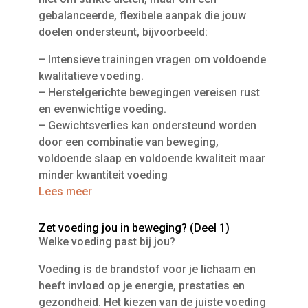
gebalanceerde, flexibele aanpak die jouw
doelen ondersteunt, bijvoorbeeld:
– Intensieve trainingen vragen om voldoende
kwalitatieve voeding.
– Herstelgerichte bewegingen vereisen rust
en evenwichtige voeding.
– Gewichtsverlies kan ondersteund worden
door een combinatie van beweging,
voldoende slaap en voldoende kwaliteit maar
minder kwantiteit voeding
Lees meer
Zet voeding jou in beweging? (Deel 1)
Welke voeding past bij jou?
Voeding is de brandstof voor je lichaam en
heeft invloed op je energie, prestaties en
gezondheid. Het kiezen van de juiste voeding