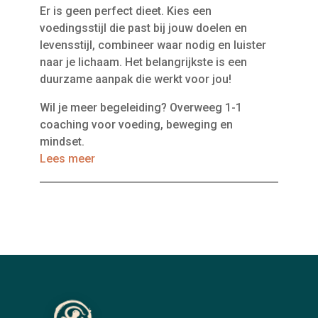
Er is geen perfect dieet. Kies een
voedingsstijl die past bij jouw doelen en
levensstijl, combineer waar nodig en luister
naar je lichaam. Het belangrijkste is een
duurzame aanpak die werkt voor jou!
Wil je meer begeleiding? Overweeg 1-1
coaching voor voeding, beweging en
mindset.
Lees meer