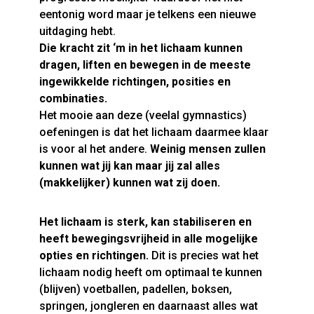
eentonig word maar je telkens een nieuwe
uitdaging hebt.
Die kracht zit ‘m in het lichaam kunnen
dragen, liften en bewegen in de meeste
ingewikkelde richtingen, posities en
combinaties.
Het mooie aan deze (veelal gymnastics)
oefeningen is dat het lichaam daarmee klaar
is voor al het andere.
Weinig mensen zullen
kunnen wat jij kan maar jij zal alles
(makkelijker) kunnen wat zij doen.
Het lichaam is sterk, kan stabiliseren en
heeft bewegingsvrijheid in alle mogelijke
opties en richtingen.
Dit is precies wat het
lichaam nodig heeft om optimaal te kunnen
(blijven) voetballen, padellen, boksen,
springen, jongleren en daarnaast alles wat