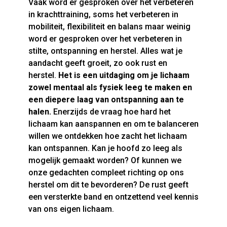
Vaak word er gesproken over het verbeteren
in krachttraining, soms het verbeteren in
mobiliteit, flexibiliteit en balans maar weinig
word er gesproken over het verbeteren in
stilte, ontspanning en herstel. Alles wat je
aandacht geeft groeit, zo ook rust en
herstel.
Het is een uitdaging om je lichaam
zowel mentaal als fysiek leeg te maken en
een diepere laag van ontspanning aan te
halen.
Enerzijds de vraag hoe hard het
lichaam kan aanspannen en om te balanceren
willen we ontdekken hoe zacht het lichaam
kan ontspannen. Kan je hoofd zo leeg als
mogelijk gemaakt worden? Of kunnen we
onze gedachten compleet richting op ons
herstel om dit te bevorderen? De rust geeft
een versterkte band en ontzettend veel kennis
van ons eigen lichaam.