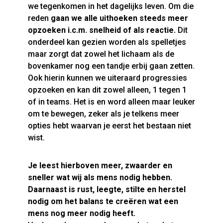
we tegenkomen in het dagelijks leven. Om die
reden
gaan we alle uithoeken steeds meer
opzoeken i.c.m. snelheid of als reactie.
Dit
onderdeel kan gezien worden als spelletjes
maar zorgt dat zowel het lichaam als de
bovenkamer nog een tandje erbij gaan zetten.
Ook hierin kunnen we uiteraard progressies
opzoeken en kan dit zowel alleen, 1 tegen 1
of in teams. Het is en word alleen maar leuker
om te bewegen, zeker als je telkens meer
opties hebt waarvan je eerst het bestaan niet
wist.
Je leest hierboven meer, zwaarder en
sneller wat wij als mens nodig hebben.
Daarnaast is rust, leegte, stilte en herstel
nodig om het balans te creëren wat een
mens nog meer nodig heeft.