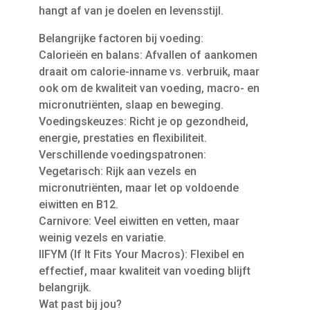
hangt af van je doelen en levensstijl.
Belangrijke factoren bij voeding:
Calorieën en balans: Afvallen of aankomen
draait om calorie-inname vs. verbruik, maar
ook om de kwaliteit van voeding, macro- en
micronutriënten, slaap en beweging.
Voedingskeuzes: Richt je op gezondheid,
energie, prestaties en flexibiliteit.
Verschillende voedingspatronen:
Vegetarisch: Rijk aan vezels en
micronutriënten, maar let op voldoende
eiwitten en B12.
Carnivore: Veel eiwitten en vetten, maar
weinig vezels en variatie.
IIFYM (If It Fits Your Macros): Flexibel en
effectief, maar kwaliteit van voeding blijft
belangrijk.
Wat past bij jou?