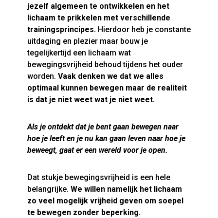
jezelf algemeen te ontwikkelen en het
lichaam te prikkelen met verschillende
trainingsprincipes.
Hierdoor heb je constante
uitdaging en plezier maar bouw je
tegelijkertijd een lichaam wat
bewegingsvrijheid behoud tijdens het ouder
worden.
Vaak denken we dat we alles
optimaal kunnen bewegen maar de realiteit
is dat je niet weet wat je niet weet.
Als je ontdekt dat je bent gaan bewegen naar
hoe je leeft en je nu kan gaan leven naar hoe je
beweegt, gaat er een wereld voor je open.
Dat stukje bewegingsvrijheid is een hele
belangrijke.
We willen namelijk het lichaam
zo veel mogelijk vrijheid geven om soepel
te bewegen zonder beperking.