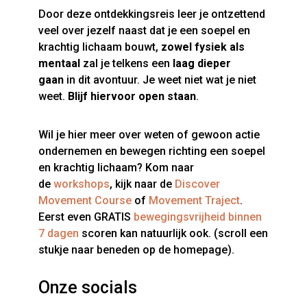
Door deze ontdekkingsreis leer je ontzettend
veel over jezelf naast dat je een soepel en
krachtig lichaam bouwt,
zowel fysiek als
mentaal
zal je telkens een
laag dieper
gaan
in dit avontuur. Je weet niet wat je niet
weet.
Blijf hiervoor open staan
.
Wil je hier meer over weten of gewoon actie
ondernemen en bewegen richting een soepel
en krachtig lichaam? Kom naar
de
workshops
, kijk naar de
Discover
Movement Course
of
Movement Traject
.
Eerst even GRATIS
bewegingsvrijheid binnen
7 dagen
scoren kan natuurlijk ook. (scroll een
stukje naar beneden op de homepage).
Onze socials