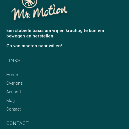
Een stabiele basis om vrij en krachtig te kunnen
bewegen en herstellen.
Ga van moeten naar willen!
LINKS
Home
Over ons
Aanbod
Blog
Contact
CONTACT