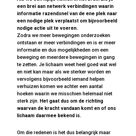
een brei aan netwerk verbindingen waarin
informatie razendsnel van de ene plek naar
een nodige plek verplaatst om bijvoorbeeld
nodige actie uit te voeren.
Zodra we meer bewegingen onderzoeken
ontstaan er meer verbindingen en is er meer
informatie en dus mogelijkheden om een
beweging en meerdere bewegingen in gang
te zetten. Je lichaam weet heel goed wat wel
en niet kan maar als we sterker worden en
vervolgens bijvoorbeeld iemand helpen
verhuizen komen we achter een aantal
hoeken waarin we misschien helemaal niet
sterk zijn.
Het gaat dus om de richting
waarvan de kracht vandaan komt en of ons
lichaam daarmee bekend is.
Om die redenen is het dus belangrijk maar