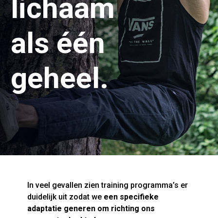
lichaam
als één
geheel.
In veel gevallen zien training programma’s er
duidelijk uit zodat we
een specifieke
adaptatie generen om richting ons