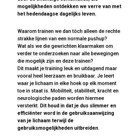
mogelijkheden ontdekken we verre van met
het hedendaagse dagelijks leven.
Waarom trainen we dan tóch alleen de rechte
strakke lijnen van een normale pushup?
Wat als we die gewrichten klaarmaken om
verder te onderzoeken naar alle bewegingen
die mogelijk zijn en deze trainen?
Dit maakt je training leuk en uitdagend maar
vooral heel leerzaam en bruikbaar. Je leert
waar je lichaam in elke hoek op elk moment
toe in staat is. Mobiliteit, stabiliteit, kracht en
neurologische paden worden hiermee
versterkt.
Dit houd in dat je dus slimmer en
efficiënter word in de gebruiksaanwijzing
van je lichaam terwijl de
gebruiksmogelijkheden uitbreiden
.