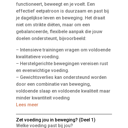
functioneert, beweegt en je voelt. Een
effectief eetpatroon is duurzaam en past bij
je dagelijkse leven en beweging. Het draait
niet om strikte diëten, maar om een
gebalanceerde, flexibele aanpak die jouw
doelen ondersteunt, bijvoorbeeld:
– Intensieve trainingen vragen om voldoende
kwalitatieve voeding.
– Herstelgerichte bewegingen vereisen rust
en evenwichtige voeding.
– Gewichtsverlies kan ondersteund worden
door een combinatie van beweging,
voldoende slaap en voldoende kwaliteit maar
minder kwantiteit voeding
Lees meer
Zet voeding jou in beweging? (Deel 1)
Welke voeding past bij jou?