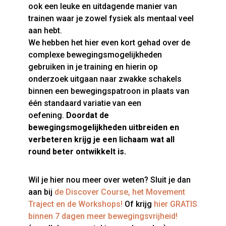
ook een leuke en uitdagende manier van
trainen waar je zowel fysiek als mentaal veel
aan hebt.
We hebben het hier even kort gehad over de
complexe bewegingsmogelijkheden
gebruiken in je training en hierin op
onderzoek uitgaan naar zwakke schakels
binnen een bewegingspatroon in plaats van
één standaard variatie van een
oefening.
Doordat de
bewegingsmogelijkheden uitbreiden en
verbeteren krijg je een lichaam wat all
round beter ontwikkelt is.
Wil je hier nou meer over weten? Sluit je dan
aan bij
de Discover Course, het Movement
Traject en de Workshops!
Of krijg
hier GRATIS
binnen 7 dagen meer bewegingsvrijheid!