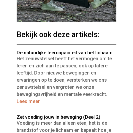
Bekijk ook deze artikels:
De natuurlijke leercapaciteit van het lichaam
Het zenuwstelsel heeft het vermogen om te
leren en zich aan te passen, ook op latere
leeftijd. Door nieuwe bewegingen en
ervaringen op te doen, versterken we ons
zenuwstelsel en vergroten we onze
bewegingsvrijheid en mentale veerkracht.
Lees meer
Zet voeding jouw in beweging (Deel 2)
Voeding is meer dan alleen eten, het is de
brandstof voor je lichaam en bepaalt hoe je