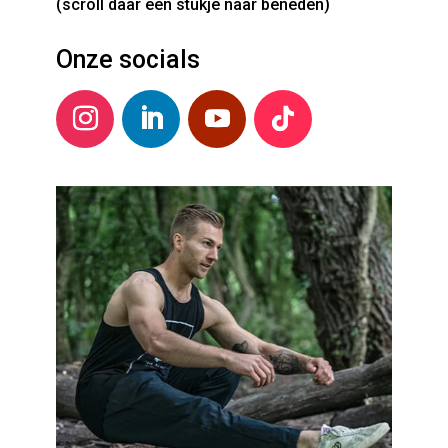
(scroll daar een stukje naar beneden)
Onze socials