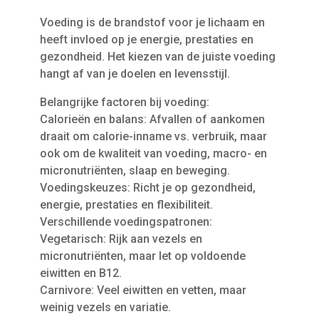
Voeding is de brandstof voor je lichaam en
heeft invloed op je energie, prestaties en
gezondheid. Het kiezen van de juiste voeding
hangt af van je doelen en levensstijl.
Belangrijke factoren bij voeding:
Calorieën en balans: Afvallen of aankomen
draait om calorie-inname vs. verbruik, maar
ook om de kwaliteit van voeding, macro- en
micronutriënten, slaap en beweging.
Voedingskeuzes: Richt je op gezondheid,
energie, prestaties en flexibiliteit.
Verschillende voedingspatronen:
Vegetarisch: Rijk aan vezels en
micronutriënten, maar let op voldoende
eiwitten en B12.
Carnivore: Veel eiwitten en vetten, maar
weinig vezels en variatie.