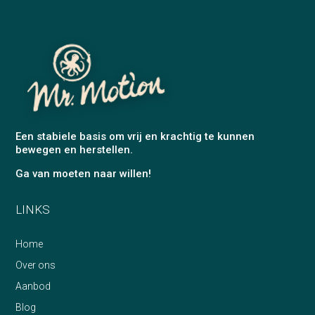
Een stabiele basis om vrij en krachtig te kunnen
bewegen en herstellen.
Ga van moeten naar willen!
LINKS
Home
Over ons
Aanbod
Blog