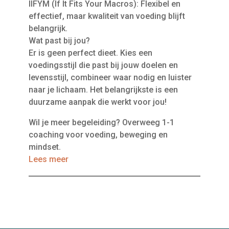
IIFYM (If It Fits Your Macros): Flexibel en
effectief, maar kwaliteit van voeding blijft
belangrijk.
Wat past bij jou?
Er is geen perfect dieet. Kies een
voedingsstijl die past bij jouw doelen en
levensstijl, combineer waar nodig en luister
naar je lichaam. Het belangrijkste is een
duurzame aanpak die werkt voor jou!
Wil je meer begeleiding? Overweeg 1-1
coaching voor voeding, beweging en
mindset.
Lees meer